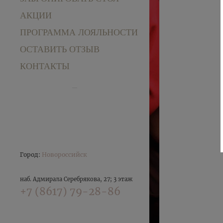
АКЦИИ
ПРОГРАММА ЛОЯЛЬНОСТИ
ОСТАВИТЬ ОТЗЫВ
КОНТАКТЫ
Город:
Новороссийск
наб. Адмирала Серебрякова, 27; 3 этаж
+7 (8617) 79-28-86