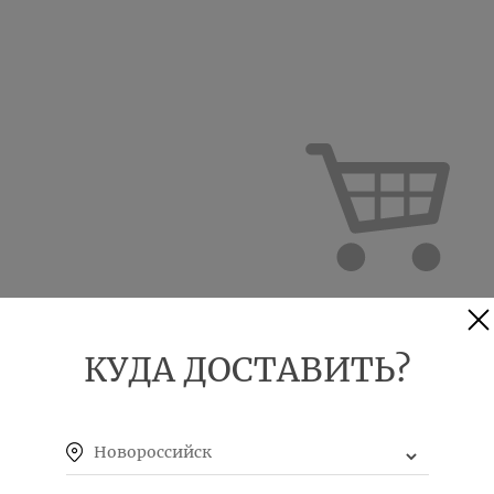
Ваша корзина пу
КУДА ДОСТАВИТЬ?
Нажмите здесь
, чтобы продолжить п
Новороссийск