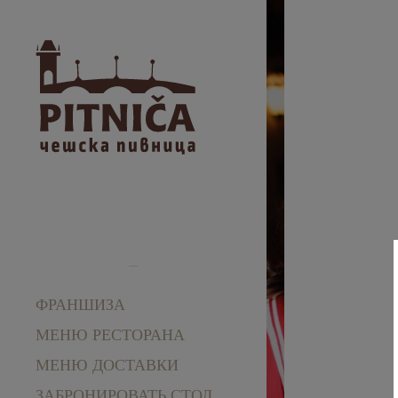
ФРАНШИЗА
МЕНЮ РЕСТОРАНА
МЕНЮ ДОСТАВКИ
ЗАБРОНИРОВАТЬ СТОЛ